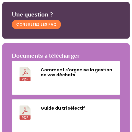
Une question ?
CONSULTEZ LES FAQ
Documents à télécharger
Comment s’organise la gestion
de vos déchets
Télécharger
Guide du tri sélectif
Télécharger