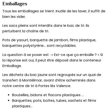
Emballages
Tous les emballages se trient. Inutile de les laver, il suffit de
bien les vider.
Les sacs pleins sont interdits dans le bac de tri. Ils
perturbent la chaîne de tri.
Pots de yaourt, barquette de jambon, films plastique,
barquettes polystyrène… sont recyclables.
La question à se poser est : « Est-ce que ça emballe ? » Si
la réponse est oui, il peut être déposé dans le conteneur
Emballage.
Les déchets du bac jaune sont regroupés sur un quai de
transfert à Montélimar, avant d’être acheminés dans
notre centre de tri à Portes lès Valence.
Bouteilles, bidons et flacons plastiques …
Barquettes, pots, boîtes, tubes, sachets et films
plastiques…