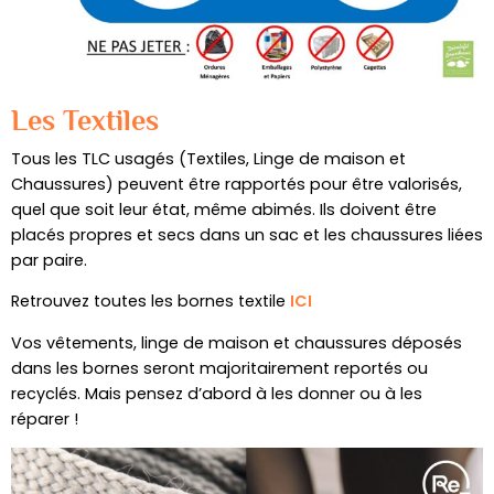
Les Textiles
Tous les TLC usagés (Textiles, Linge de maison et
Chaussures) peuvent être rapportés pour être valorisés,
quel que soit leur état, même abimés. Ils doivent être
placés propres et secs dans un sac et les chaussures liées
par paire.
Retrouvez toutes les bornes textile
ICI
Vos vêtements, linge de maison et chaussures déposés
dans les bornes seront majoritairement reportés ou
recyclés. Mais pensez d’abord à les donner ou à les
réparer !