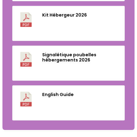
Kit Hébergeur 2026
Télécharger
Signalétique poubelles
hébergements 2026
Télécharger
English Guide
Télécharger