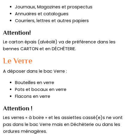
Journaux, Magazines et prospectus
Annuaires et catalogues
Courriers, lettres et autres papiers
Attention!
Le carton épais (alvéolé) va de préférence dans les
bennes CARTON et en DÉCHÈTERIE.
Le Verre
A déposer dans le bac Verre :
Bouteilles en verre
Pots et bocaux en verre
Flacons en verre
Attention !
Les verres « à boire » et les assiettes cassé(e)s ne vont
pas dans le bac Verre mais en Déchèterie ou dans les
ordures ménagères.