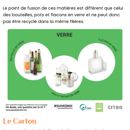
Le point de fusion de ces matières est différent que celui
des bouteilles, pots et flacons en verre et ne peut donc
pas être recyclé dans la même filières.
Le Carton