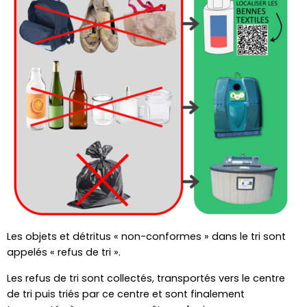
Les objets et détritus « non-conformes » dans le tri sont
appelés « refus de tri ».
Les refus de tri sont collectés, transportés vers le centre
de tri puis triés par ce centre et sont finalement