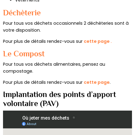
Déchèterie
Pour tous vos déchets occasionnels 2 déchèteries sont à
votre disposition.
Pour plus de détails rendez-vous sur
cette page .
Le Compost
Pour tous vos déchets alimentaires, pensez au
compostage.
Pour plus de détails rendez-vous sur
cette page
.
Implantation des points d’apport
volontaire (PAV)