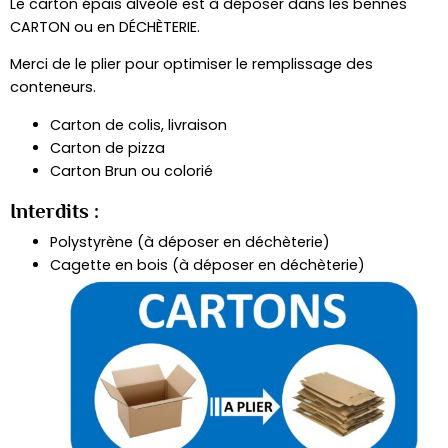
Le carton épais alvéolé est à déposer dans les bennes
CARTON ou en DÉCHÈTERIE.
Merci de le plier pour optimiser le remplissage des
conteneurs.
Carton de colis, livraison
Carton de pizza
Carton Brun ou colorié
Interdits :
Polystyrène (à déposer en déchèterie)
Cagette en bois (à déposer en déchèterie)