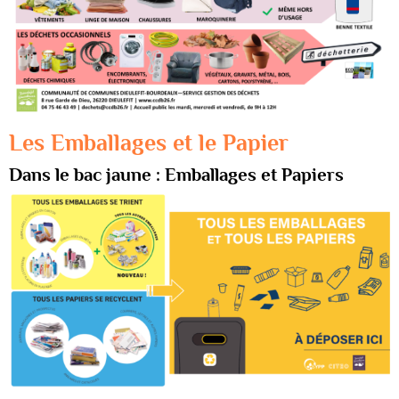
Les Emballages et le Papier
Dans le bac jaune : Emballages et Papiers