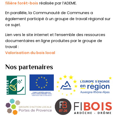
filière forêt-bois
réalisée par l’ADEME.
En parallèle, la Communauté de Communes a
également participé à un groupe de travail régional sur
ce sujet.
Lien vers le site internet et l’ensemble des ressources
documentaires en ligne produites par le groupe de
travail :
Valorisation du bois local
Nos partenaires