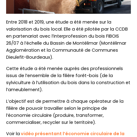
Entre 2018 et 2019, une étude a été menée sur la
valorisation du bois local. Elle a été pilotée par la CCDB
en partenariat avec l’interprofession du bois FIBOIS
26/07 à l’échelle du Bassin de Montélimar (Montélimar
Agglomération et la Communauté de Communes
Dieulefit-Bourdeaux).
Cette étude a été menée auprès des professionnels
issus de l’ensemble de la filière forêt-bois (de la
sylviculture à l’utilisation du bois dans la construction et
l’ameublement).
L’objectif est de permettre à chaque opérateur de la
filière de pouvoir travailler selon le principe de
l’économie circulaire (produire, transformer,
commercialiser, recycler sur le territoire).
Voir la
vidéo présentant l’économie circulaire de la