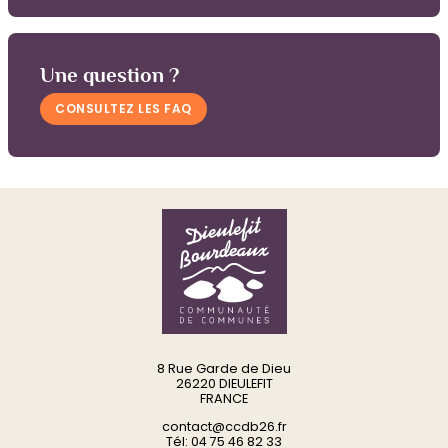
Une question ?
CONSULTEZ LES FAQ
8 Rue Garde de Dieu
26220 DIEULEFIT
FRANCE
contact@ccdb26.fr
Tél: 04 75 46 82 33