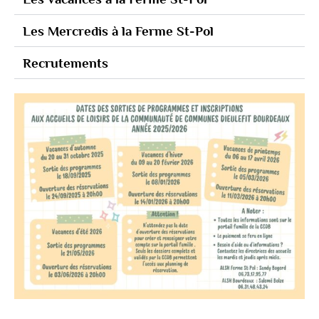
Les Mercredis à la Ferme St-Pol
Recrutements