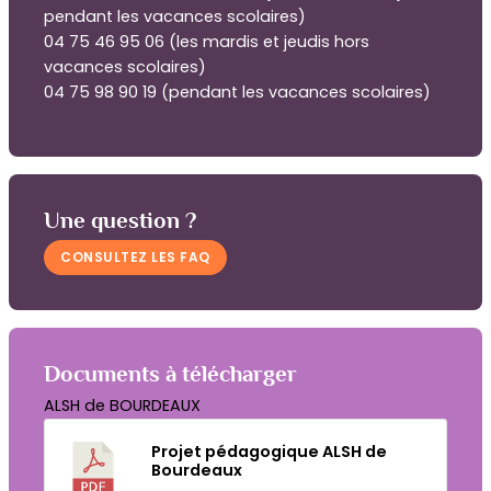
pendant les vacances scolaires)
04 75 46 95 06 (les mardis et jeudis hors
vacances scolaires)
04 75 98 90 19 (pendant les vacances scolaires)
Une question ?
CONSULTEZ LES FAQ
Documents à télécharger
ALSH de BOURDEAUX
Projet pédagogique ALSH de
Bourdeaux