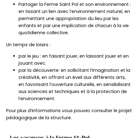
Partager la Ferme Saint Pol et son environnement :
en tissant un lien avec l’environnement naturel, en
permettant une appropriation du lieu par les
enfants et par une implication de chacun à la vie
quotidienne collective.
Un temps de loisirs :
par le jeu : en faisant jouer, en laissant jouer et en
jouant avec.
par la découverte: en sollicitant l’imagination et la
créativité, en offrant un éveil aux différents arts,
en favorisant l’ouverture culturelle, en sensibilisant
aux sciences et techniques et à la protection de
l’environnement.
Pour plus d’informations vous pouvez consulter le projet
pédagogique de la structure.
Les vacances à la Ferme St-Pol