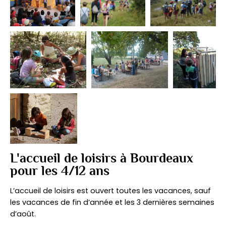
L'accueil de loisirs à Bourdeaux
pour les 4/12 ans
L’accueil de loisirs est ouvert toutes les vacances, sauf
les vacances de fin d’année et les 3 dernières semaines
d’août.