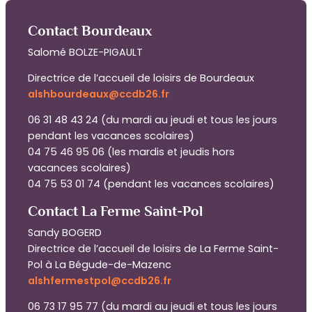
Contact Bourdeaux
Salomé BOLZE-PIGAULT
Directrice de l’accueil de loisirs de Bourdeaux
alshbourdeaux@ccdb26.fr
06 31 48 43 24 (du mardi au jeudi et tous les jours
pendant les vacances scolaires)
04 75 46 95 06 (les mardis et jeudis hors
vacances scolaires)
04 75 53 01 74 (pendant les vacances scolaires)
Contact La Ferme Saint-Pol
Sandy BOGERD
Directrice de l’accueil de loisirs de La Ferme Saint-
Pol à La Bégude-de-Mazenc
alshfermestpol@ccdb26.fr
06 73 17 95 77 (du mardi au jeudi et tous les jours