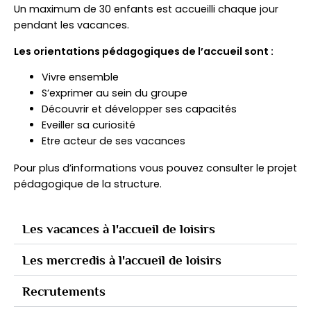
Un maximum de 30 enfants est accueilli chaque jour
pendant les vacances.
Les orientations pédagogiques de l’accueil sont :
Vivre ensemble
S’exprimer au sein du groupe
Découvrir et développer ses capacités
Eveiller sa curiosité
Etre acteur de ses vacances
Pour plus d’informations vous pouvez consulter le projet
pédagogique de la structure.
Les vacances à l'accueil de loisirs
Les mercredis à l'accueil de loisirs
Recrutements