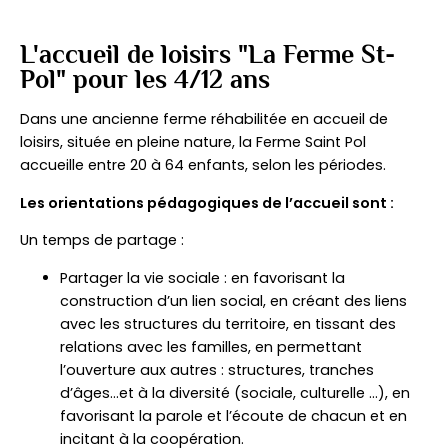
L'accueil de loisirs "La Ferme St-
Pol" pour les 4/12 ans
Dans une ancienne ferme réhabilitée en accueil de
loisirs, située en pleine nature, la Ferme Saint Pol
accueille entre 20 à 64 enfants, selon les périodes.
Les orientations pédagogiques de l’accueil sont :
Un temps de partage :
Partager la vie sociale : en favorisant la
construction d’un lien social, en créant des liens
avec les structures du territoire, en tissant des
relations avec les familles, en permettant
l’ouverture aux autres : structures, tranches
d’âges…et à la diversité (sociale, culturelle …), en
favorisant la parole et l’écoute de chacun et en
incitant à la coopération.