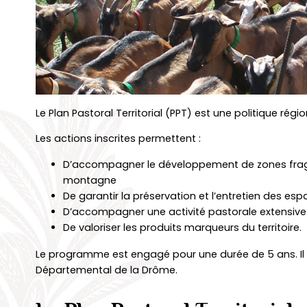
Le Plan Pastoral Territorial (PPT) est une politique ré
Les actions inscrites permettent :
D’accompagner le développement de zones fragi
montagne
De garantir la préservation et l’entretien des e
D’accompagner une activité pastorale extensive e
De valoriser les produits marqueurs du territoire.
Le programme est engagé pour une durée de 5 ans. Il es
Départemental de la Drôme.