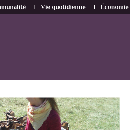
mmunalité
Vie quotidienne
Économie 