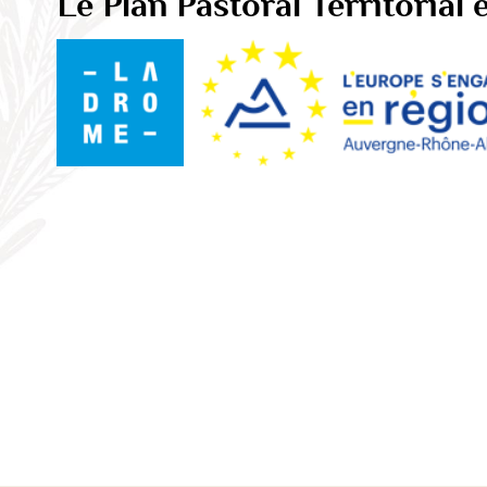
Le Plan Pastoral Territorial