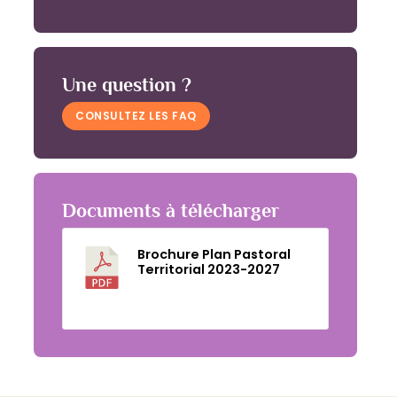
Une question ?
CONSULTEZ LES FAQ
Documents à télécharger
Brochure Plan Pastoral
Territorial 2023-2027
Télécharger