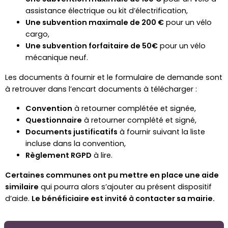
assistance électrique ou kit d’électrification,
Une subvention maximale de 200 €
pour un vélo
cargo,
Une subvention forfaitaire de 50€
pour un vélo
mécanique neuf.
Les documents à fournir et le formulaire de demande sont
à retrouver dans l’encart documents à télécharger :
Convention
à retourner complétée et signée,
Questionnaire
à retourner complété et signé,
Documents justificatifs
à fournir suivant la liste
incluse dans la convention,
Règlement RGPD
à lire.
Certaines communes ont pu mettre en place une aide
similaire
qui pourra alors s’ajouter au présent dispositif
d’aide.
Le bénéficiaire est invité à contacter sa mairie.