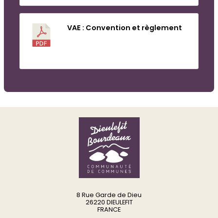
VAE : Convention et règlement
Télécharger
8 Rue Garde de Dieu
26220 DIEULEFIT
FRANCE