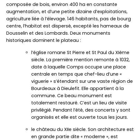
composée de bois, environ 400 ha en constante
augmentation, et d’une petite dizaine d’exploitations,
agriculture liée à l’élevage. 146 habitants, pas de bourg
centre, l’habitat est dispersé, excepté les hameaux de
Dousselin et des Lombards. Deux monuments
historiques dominent le plateau :
l’église romane St Pierre et St Paul du XIème
siècle. La première mention remonte à 1032,
date à laquelle Comps occupe une place
centrale en temps que chef-lieu d’une «
viguerie » s’étendant sur une vaste région de
Bourdeaux à Dieulefit. Elle appartient à la
commune. Ce beau monument est
totalement restauré. C’est un lieu de visite
privilégié. Pendant l’été, des concerts y sont
organisés et elle est ouverte tous les jours.
le château du XIIe siècle. Son architecture est
en grande partie dite « moderne », est