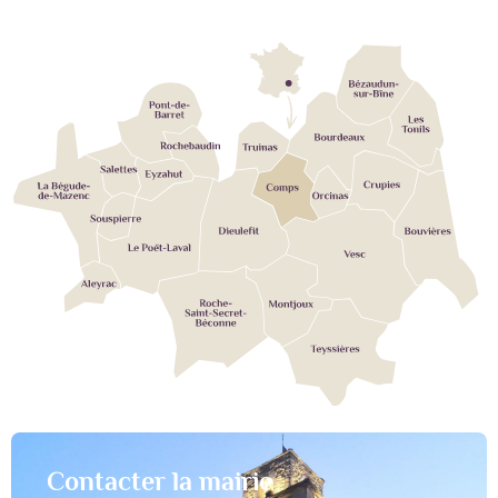
Contacter la mairie