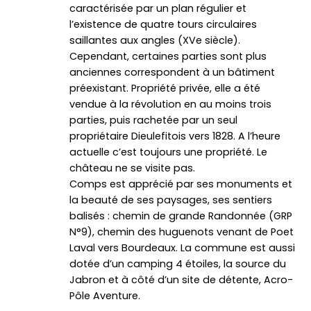
caractérisée par un plan régulier et
l’existence de quatre tours circulaires
saillantes aux angles (XVe siècle).
Cependant, certaines parties sont plus
anciennes correspondent à un bâtiment
préexistant. Propriété privée, elle a été
vendue à la révolution en au moins trois
parties, puis rachetée par un seul
propriétaire Dieulefitois vers 1828. A l’heure
actuelle c’est toujours une propriété. Le
château ne se visite pas.
Comps est apprécié par ses monuments et
la beauté de ses paysages, ses sentiers
balisés : chemin de grande Randonnée (GRP
N°9), chemin des huguenots venant de Poet
Laval vers Bourdeaux. La commune est aussi
dotée d’un camping 4 étoiles, la source du
Jabron et à côté d’un site de détente, Acro-
Pôle Aventure.