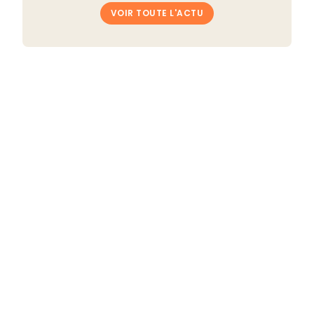
VOIR TOUTE L'ACTU