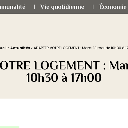
mmunalité
Vie quotidienne
Économie 
ueil
>
Actualités
>
ADAPTER VOTRE LOGEMENT : Mardi 13 mai de 10h30 à 1
TRE LOGEMENT : Mard
10h30 à 17h00