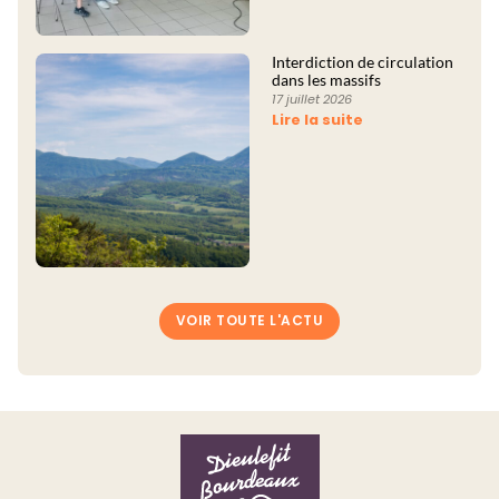
Interdiction de circulation
dans les massifs
17 juillet 2026
Lire la suite
VOIR TOUTE L'ACTU