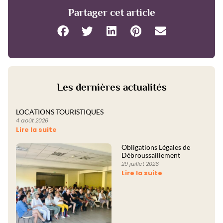
Partager cet article
Les dernières actualités
LOCATIONS TOURISTIQUES
4 août 2026
Lire la suite
Obligations Légales de
Débroussaillement
29 juillet 2026
Lire la suite