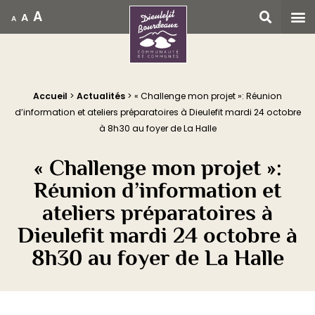
A
A
A
Accueil
Accueil
>
Actualités
>
« Challenge mon projet »: Réunion
d’information et ateliers préparatoires à Dieulefit mardi 24 octobre
à 8h30 au foyer de La Halle
« Challenge mon projet »:
Réunion d’information et
ateliers préparatoires à
Dieulefit mardi 24 octobre à
8h30 au foyer de La Halle