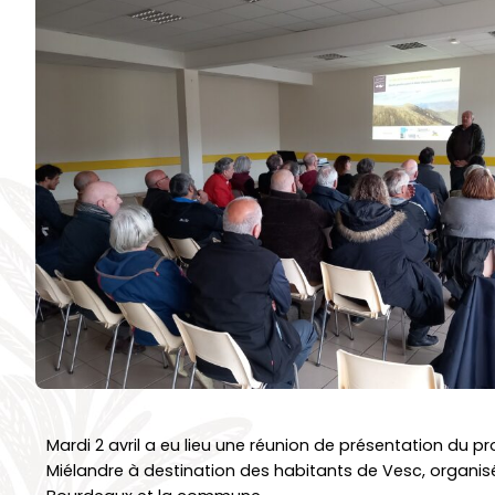
Mardi 2 avril a eu lieu une réunion de présentation du 
Miélandre à destination des habitants de Vesc, organ