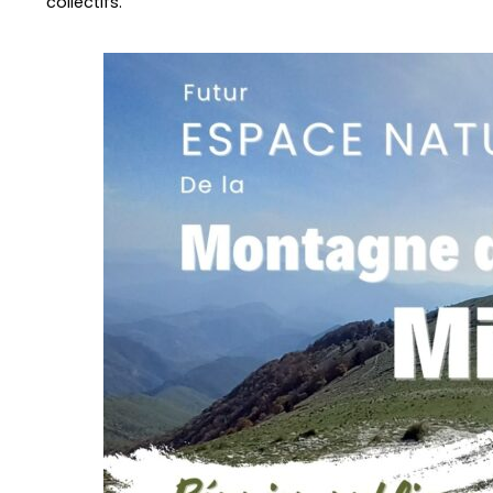
collectifs.