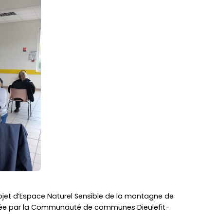
projet d’Espace Naturel Sensible de la montagne de
isée par la Communauté de communes Dieulefit-