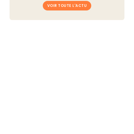
VOIR TOUTE L'ACTU