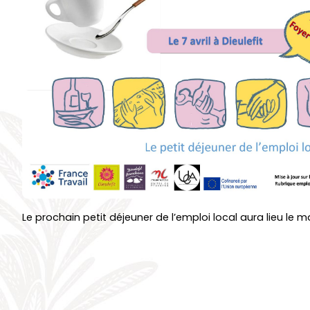
Le prochain petit déjeuner de l’emploi local aura lieu le mar