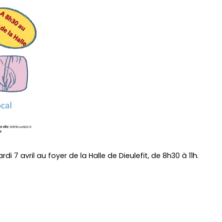
di 7 avril au foyer de la Halle de Dieulefit, de 8h30 à 11h.