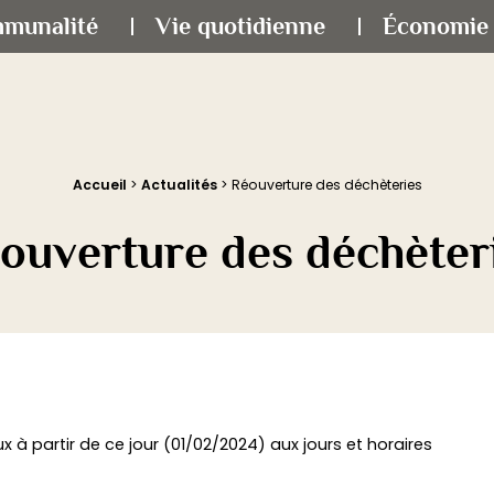
mmunalité
Vie quotidienne
Économie 
Accueil
>
Actualités
>
Réouverture des déchèteries
ouverture des déchèter
 à partir de ce jour (01/02/2024) aux jours et horaires