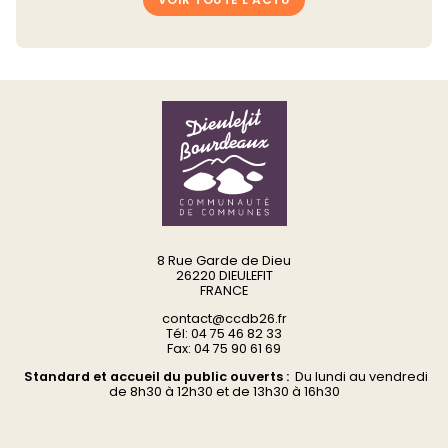
8 Rue Garde de Dieu
26220 DIEULEFIT
FRANCE
contact@ccdb26.fr
Tél: 04 75 46 82 33
Fax: 04 75 90 61 69
Standard et accueil du public ouverts :
Du
lundi au vendredi
d
e 8h30 à 12h30 et de 13h30 à 16h30