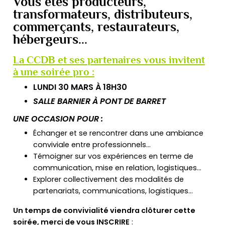
Vous êtes producteurs,
transformateurs, distributeurs,
commerçants, restaurateurs,
hébergeurs...
La CCDB et ses partenaires vous invitent
à une soirée pro :
LUNDI 30 MARS À 18H30
SALLE BARNIER À PONT DE BARRET
UNE OCCASION POUR
:
Échanger et se rencontrer dans une ambiance
conviviale entre professionnels…
Témoigner sur vos expériences en terme de
communication, mise en relation, logistiques…
Explorer collectivement des modalités de
partenariats, communications, logistiques…
Un temps de convivialité viendra clôturer cette
soirée, merci de vous
INSCRIRE
: