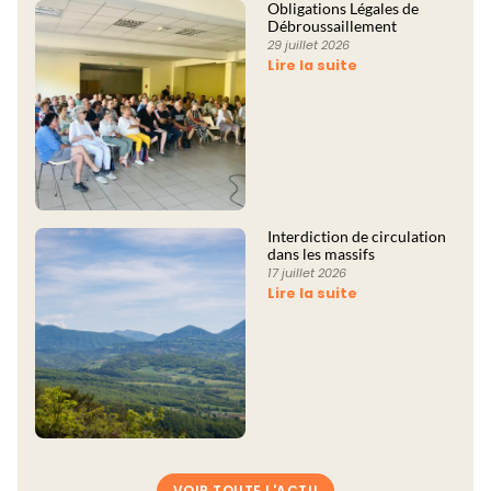
Obligations Légales de
Débroussaillement
29 juillet 2026
Lire la suite
Interdiction de circulation
dans les massifs
17 juillet 2026
Lire la suite
VOIR TOUTE L'ACTU