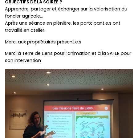
OBJECTIFS DE LA SOIRÉE ?
Apprendre, partager et échanger sur la valorisation du
foncier agricole…
Après une séance en plénière, les partcipant.e.s ont
travaillé en atelier.
Merci aux propriétaires présent.e.s
Merci à Terre de Liens pour l’animation et à la SAFER pour
son intervention