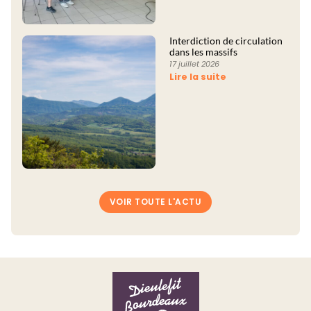
Interdiction de circulation
dans les massifs
17 juillet 2026
Lire la suite
VOIR TOUTE L'ACTU