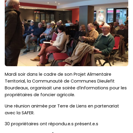
Mardi soir dans le cadre de son Projet Alimentaire
Territorial, la Communauté de Communes Dieulefit
Bourdeaux, organisait une soirée d’informations pour les
propriétaires de foncier agricole.
Une réunion animée par Terre de Liens en partenariat
avec la SAFER.
30 propriétaires ont répondu.e.s présent.e.s