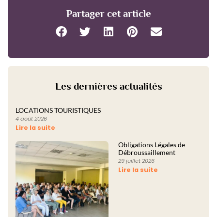
Partager cet article
Les dernières actualités
LOCATIONS TOURISTIQUES
4 août 2026
Lire la suite
Obligations Légales de
Débroussaillement
29 juillet 2026
Lire la suite