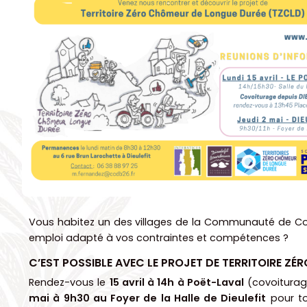
Vous habitez un des villages de la Communauté de Co
emploi adapté à vos contraintes et compétences ?
C’EST POSSIBLE AVEC LE PROJET DE TERRITOIRE ZÉ
Rendez-vous le
15 avril à 14h à Poët-Laval
(covoiturage
mai à 9h30 au Foyer de la Halle de Dieulefit
pour tou