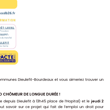
mmunes Dieulefit-Bourdeaux et vous aimeriez trouver un
RO CHÔMEUR DE LONGUE DURÉE !
 depuis Dieulefit à 13h45 place de l’Hopital) et le
jeudi 2
t savoir sur ce projet qui fait de l’emploi un droit pour