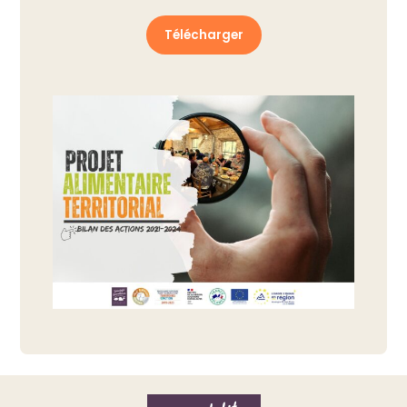
Télécharger