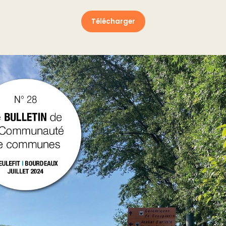
Télécharger