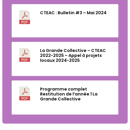
CTEAC : Bulletin #3 – Mai 2024
Télécharger
La Grande Collective – CTEAC
2022-2025 – Appel à projets
locaux 2024-2025
Télécharger
Programme complet
Restitution de l’année 1 La
Grande Collective
Télécharger