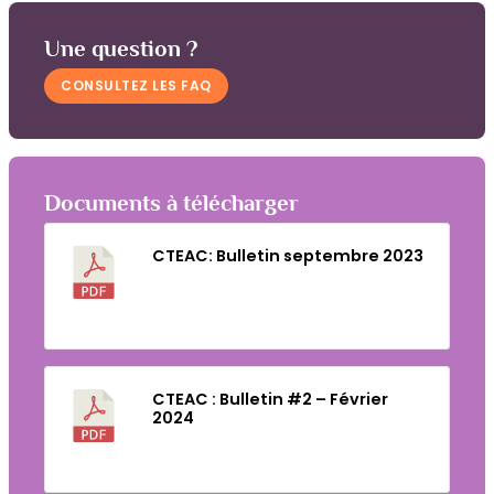
Une question ?
CONSULTEZ LES FAQ
Documents à télécharger
CTEAC: Bulletin septembre 2023
Télécharger
CTEAC : Bulletin #2 – Février
2024
Télécharger