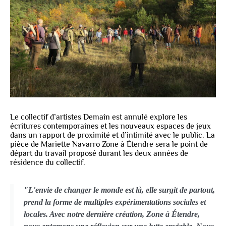
Le collectif d’artistes Demain est annulé explore les
écritures contemporaines et les nouveaux espaces de jeux
dans un rapport de proximité et d’intimité avec le public. La
pièce de Mariette Navarro Zone à Étendre sera le point de
départ du travail proposé durant les deux années de
résidence du collectif.
"L'envie de changer le monde est là, elle surgit de partout,
prend la forme de multiples expérimentations sociales et
locales. Avec notre dernière création, Zone à Étendre,