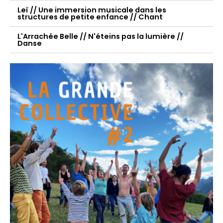
Leï // Une immersion musicale dans les
structures de petite enfance // Chant
L'Arrachée Belle // N'éteins pas la lumière //
Danse