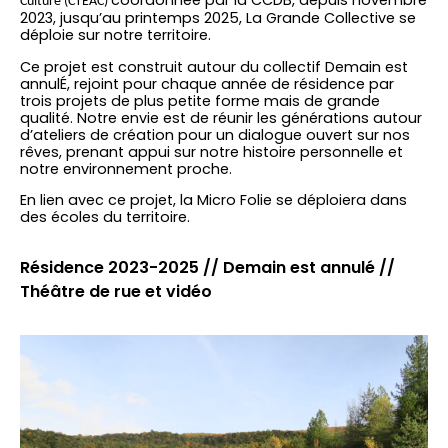
coordonnée par la CCDB, depuis novembre
Culture (CTEAC)
2023, jusqu’au printemps 2025, La Grande Collective se
déploie sur notre territoire.
Ce projet est construit autour du collectif Demain est
annulÉ, rejoint pour chaque année de résidence par
trois projets de plus petite forme mais de grande
qualité. Notre envie est de réunir les générations autour
d’ateliers de création pour un dialogue ouvert sur nos
rêves, prenant appui sur notre histoire personnelle et
notre environnement proche.
En lien avec ce projet, la Micro Folie se déploiera dans
des écoles du territoire.
Résidence 2023-2025 // Demain est annulé //
Théâtre de rue et vidéo