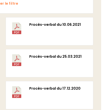
r le filtre
Procès-verbal du 10.06.2021
Télécharger
Procès-verbal du 25.03.2021
Télécharger
Procès-verbal du 17.12.2020
Télécharger