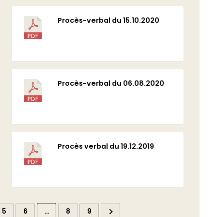
Procès-verbal du 15.10.2020
Télécharger
Procès-verbal du 06.08.2020
Télécharger
Procès verbal du 19.12.2019
Télécharger
5
6
…
8
9