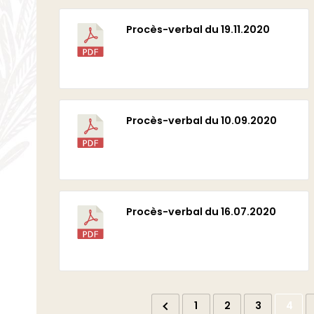
Procès-verbal du 19.11.2020
Télécharger
Procès-verbal du 10.09.2020
Télécharger
Procès-verbal du 16.07.2020
Télécharger
1
2
3
4