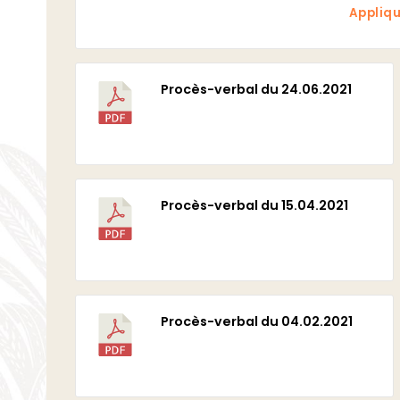
Applique
Procès-verbal du 24.06.2021
Télécharger
Procès-verbal du 15.04.2021
Télécharger
Procès-verbal du 04.02.2021
Télécharger